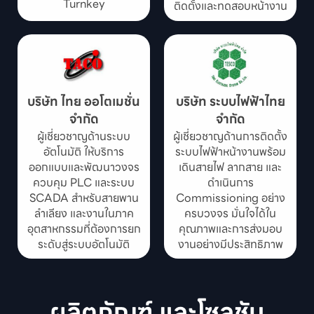
Turnkey
ติดตั้งและทดสอบหน้างาน
บริษัท ไทย ออโตเมชั่น
บริษัท ระบบไฟฟ้าไทย
จำกัด
จำกัด
ผู้เชี่ยวชาญด้านระบบ
ผู้เชี่ยวชาญด้านการติดตั้ง
อัตโนมัติ ให้บริการ
ระบบไฟฟ้าหน้างานพร้อม
ออกแบบและพัฒนาวงจร
เดินสายไฟ ลากสาย และ
ควบคุม PLC และระบบ
ดำเนินการ
SCADA สำหรับสายพาน
Commissioning อย่าง
ลำเลียง และงานในภาค
ครบวงจร มั่นใจได้ใน
อุตสาหกรรมที่ต้องการยก
คุณภาพและการส่งมอบ
ระดับสู่ระบบอัตโนมัติ
งานอย่างมีประสิทธิภาพ
ผลิตภัณฑ์ และโซลูชัน