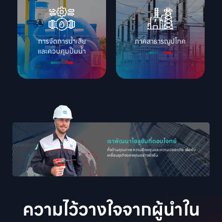
การจัดการน้ำเสีย

ภาคสาธารณูปโภค
และควบคุมปั๊มน้ำ
เราพัฒนาโซลูชันที่ตอบโจทย์
ทั้งด้านคุณภาพ ความยืดหยุ่นและความปลอดภัย เพื่อขับ
เคลื่อนธุรกิจของคุณอย่างยั่งยืน
ความไว้วางใจจากผู้นำใน