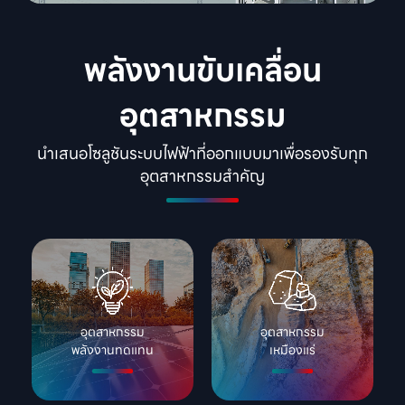
พลังงานขับเคลื่อน
อุตสาหกรรม
นำเสนอโซลูชันระบบไฟฟ้าที่ออกแบบมาเพื่อรองรับทุก
อุตสาหกรรมสำคัญ
อุตสาหกรรม

อุตสาหกรรม

พลังงานทดแทน
เหมืองแร่