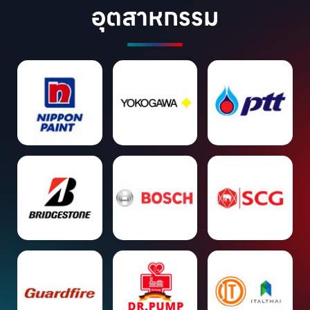
อุตสาหกรรม