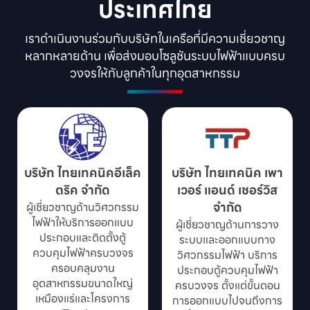
ประเทศไทย
เราดำเนินงานร่วมกับบริษัทในเครือที่มีความเชี่ยวชาญ
หลากหลายด้าน เพื่อส่งมอบโซลูชันระบบไฟฟ้าแบบครบ
วงจรให้กับลูกค้าในทุกอุตสาหกรรม
บริษัท ไทยเทคนิคอีเล็ค
บริษัท ไทยเทคนิค เพา
ตริค จำกัด
เวอร์ แอนด์ เซอร์วิส
จำกัด
ผู้เชี่ยวชาญด้านวิศวกรรม
ไฟฟ้าให้บริการออกแบบ
ผู้เชี่ยวชาญด้านการวาง
ประกอบและติดตั้งตู้
ระบบและออกแบบทาง
ควบคุมไฟฟ้าครบวงจร
วิศวกรรมไฟฟ้า บริการ
ครอบคลุมงาน
ประกอบตู้ควบคุมไฟฟ้า
อุตสาหกรรมขนาดใหญ่
ครบวงจร ตั้งแต่ขั้นตอน
เหมืองแร่และโครงการ
การออกแบบไปจนถึงการ