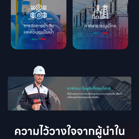
การจัดการน้ำเสีย

ภาคสาธารณูปโภค
และควบคุมปั๊มน้ำ
เราพัฒนาโซลูชันที่ตอบโจทย์
ทั้งด้านคุณภาพ ความยืดหยุ่นและความปลอดภัย เพื่อขับ
เคลื่อนธุรกิจของคุณอย่างยั่งยืน
ความไว้วางใจจากผู้นำใน