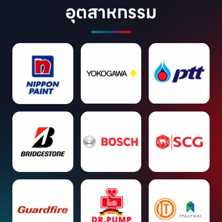
อุตสาหกรรม