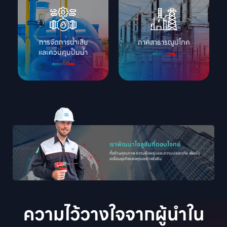
การจัดการน้ำเสีย

ภาคสาธารณูปโภค
และควบคุมปั๊มน้ำ
เราพัฒนาโซลูชันที่ตอบโจทย์
ทั้งด้านคุณภาพ ความยืดหยุ่นและความปลอดภัย เพื่อขับ
เคลื่อนธุรกิจของคุณอย่างยั่งยืน
ความไว้วางใจจากผู้นำใน