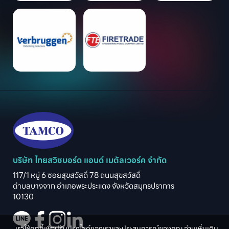
บริษัท ไทยสวิชบอร์ด แอนด์ เมตัลเวอร์ค จำกัด
117/1 หมู่ 6 ซอยสุขสวัสดิ์ 78 ถนนสุขสวัสดิ์

ตำบลบางจาก อำเภอพระประแดง จังหวัดสมุทรปราการ

10130
เราใช้คุกกี้เพื่อปรับปรุงไซต์ของเราและประสบการณ์ของคุณ อ่านเพิ่มเติม