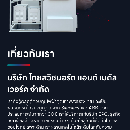
เกี่ยวกับเรา
บริษัท ไทยสวิชบอร์ด แอนด์ เมตัล
เวอร์ค จำกัด
เราคือผู้ผลิตตู้ควบคุมไฟฟ้าคุณภาพสูงของไทย และเป็น
พันธมิตรที่ได้รับอนุญาต จาก Siemens และ ABB ด้วย
ประสบการณ์มากกว่า 30 ปี เราให้บริการแก่บริษัท EPC, ธุรกิจ
โซลาร์เซลล์ และอุตสาหกรรมต่าง ๆ ด้วยโซลูชันที่เชื่อถือได้และ
ตอบโจทย์เฉพาะด้าน เราผสานเทคโนโลยีระดับโลกกับความ