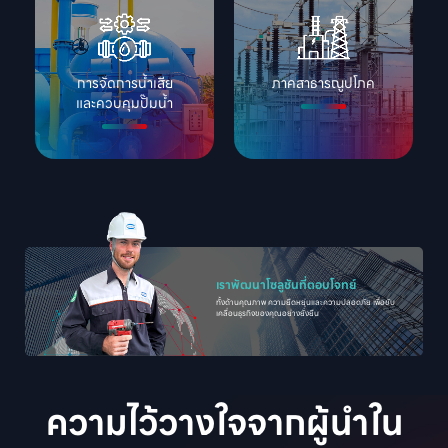
การจัดการน้ำเสีย

ภาคสาธารณูปโภค
และควบคุมปั๊มน้ำ
เราพัฒนาโซลูชันที่ตอบโจทย์
ทั้งด้านคุณภาพ ความยืดหยุ่นและความปลอดภัย เพื่อขับ
เคลื่อนธุรกิจของคุณอย่างยั่งยืน
ความไว้วางใจจากผู้นำใน