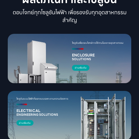
ตอบโจทย์ทุกโซลูชันไฟฟ้า เพื่อรองรับทุกอุตสาหกรรม
สำคัญ
โซลูชันเพื่อตอบโจทย์การใช้งานในหลายอุตสาหกรรม
ENCLOSURE
SOLUTIONS
อ่านเพิ่มเติม
โซลูชันระบบไฟฟ้าที่ออกแบบเฉพาะตามความต้องการ
ELECTRICAL
ENGINEERING SOLUTIONS
อ่านเพิ่มเติม