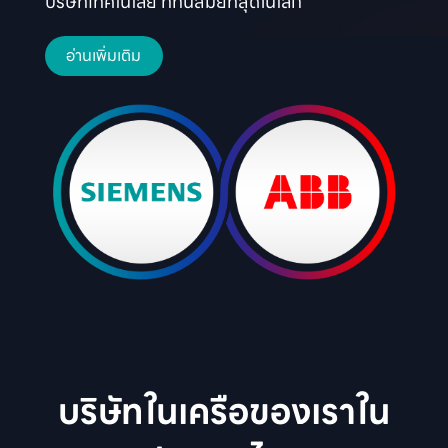
บริษัทเทคโนโลยี ที่ทันสมัยที่สุดในโลก
อ่านเพิ่มเติม
บริษัทในเครือของเราใน