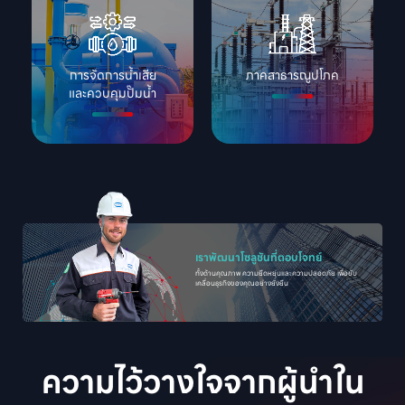
การจัดการน้ำเสีย

ภาคสาธารณูปโภค
และควบคุมปั๊มน้ำ
เราพัฒนาโซลูชันที่ตอบโจทย์
ทั้งด้านคุณภาพ ความยืดหยุ่นและความปลอดภัย เพื่อขับ
เคลื่อนธุรกิจของคุณอย่างยั่งยืน
ความไว้วางใจจากผู้นำใน