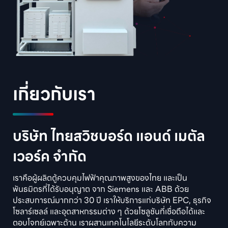
เกี่ยวกับเรา
บริษัท ไทยสวิชบอร์ด แอนด์ เมตัล
เวอร์ค จำกัด
เราคือผู้ผลิตตู้ควบคุมไฟฟ้าคุณภาพสูงของไทย และเป็น
พันธมิตรที่ได้รับอนุญาต จาก Siemens และ ABB ด้วย
ประสบการณ์มากกว่า 30 ปี เราให้บริการแก่บริษัท EPC, ธุรกิจ
โซลาร์เซลล์ และอุตสาหกรรมต่าง ๆ ด้วยโซลูชันที่เชื่อถือได้และ
ตอบโจทย์เฉพาะด้าน เราผสานเทคโนโลยีระดับโลกกับความ