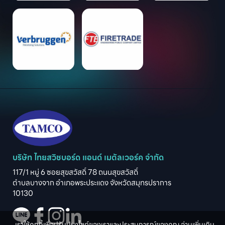
บริษัท ไทยสวิชบอร์ด แอนด์ เมตัลเวอร์ค จำกัด
117/1 หมู่ 6 ซอยสุขสวัสดิ์ 78 ถนนสุขสวัสดิ์

ตำบลบางจาก อำเภอพระประแดง จังหวัดสมุทรปราการ

10130
เราใช้คุกกี้เพื่อปรับปรุงไซต์ของเราและประสบการณ์ของคุณ อ่านเพิ่มเติม