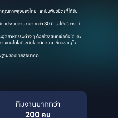
ฟ้าคุณภาพสูงของไทย และเป็นพันธมิตรที่ได้รับ
วยประสบการณ์มากกว่า 30 ปี เราให้บริการแก่
อุตสาหกรรมต่าง ๆ ด้วยโซลูชันที่เชื่อถือได้และ

สานเทคโนโลยีระดับโลกกับความเชี่ยวชาญใน
พื้นฐานของไทยสู่อนาคต
200 คน