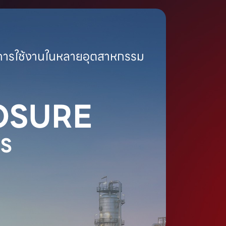
ย์การใช้งานในหลายอุตสาหกรรม
OSURE
S