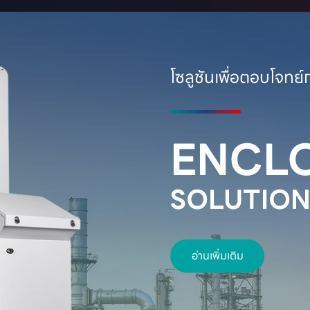
โซลูชันเพื่อตอบโจท
ENCL
SOLUTION
อ่านเพิ่มเติม