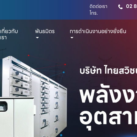
ติดต่อเรา
02 8
โทร.
เกี่ยวกับ
พันธมิตร
การดำเนินงานอย่างยั่งยืน
เรา