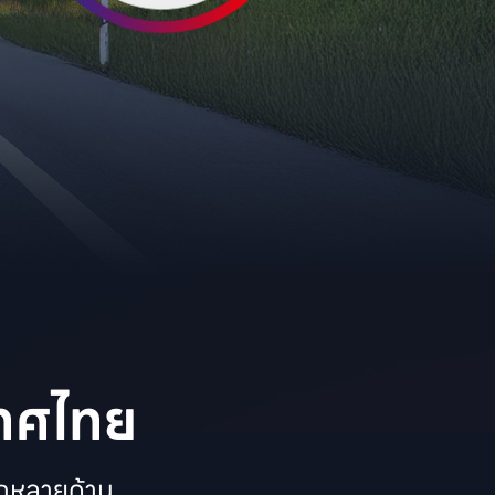
เทศไทย
กหลายด้าน
