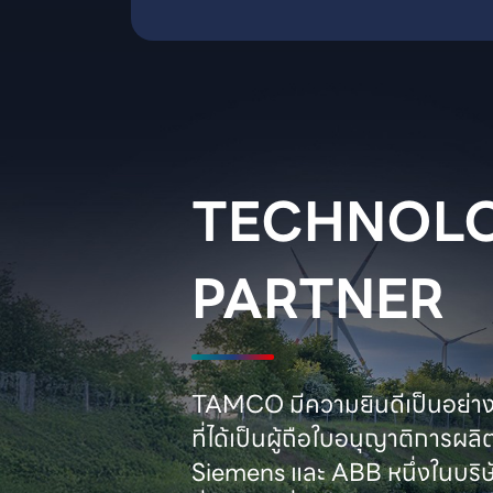
TECHNOLO
PARTNER
TAMCO มีความยินดีเป็นอย่างยิ
ที่ได้เป็นผู้ถือใบอนุญาติการผลิ
Siemens และ ABB หนึ่งในบริษั