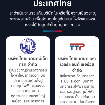
ประเทศไทย
เราดำเนินงานร่วมกับบริษัทในเครือที่มีความเชี่ยวชาญ
หลากหลายด้าน เพื่อส่งมอบโซลูชันระบบไฟฟ้าแบบครบ
วงจรให้กับลูกค้าในทุกอุตสาหกรรม
บริษัท ไทยเทคนิคอีเล็ค
บริษัท ไทยเทคนิค เพา
ตริค จำกัด
เวอร์ แอนด์ เซอร์วิส
จำกัด
ผู้เชี่ยวชาญด้านวิศวกรรม
ไฟฟ้าให้บริการออกแบบ
ผู้เชี่ยวชาญด้านการวาง
ประกอบและติดตั้งตู้
ระบบและออกแบบทาง
ควบคุมไฟฟ้าครบวงจร
วิศวกรรมไฟฟ้า บริการ
ครอบคลุมงาน
ประกอบตู้ควบคุมไฟฟ้า
อุตสาหกรรมขนาดใหญ่
ครบวงจร ตั้งแต่ขั้นตอน
เหมืองแร่และโครงการ
การออกแบบไปจนถึงการ