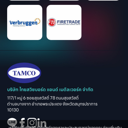
บริษัท ไทยสวิชบอร์ด แอนด์ เมตัลเวอร์ค จำกัด
117/1 หมู่ 6 ซอยสุขสวัสดิ์ 78 ถนนสุขสวัสดิ์

ตำบลบางจาก อำเภอพระประแดง จังหวัดสมุทรปราการ

10130
เราใช้คุกกี้เพื่อปรับปรุงไซต์ของเราและประสบการณ์ของคุณ อ่านเพิ่มเติม