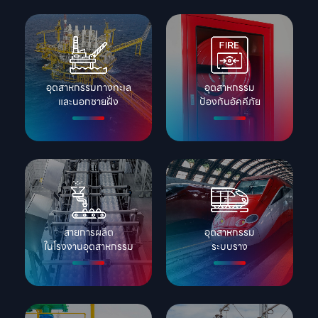
อุตสาหกรรมทางทะเล

อุตสาหกรรม

และนอกชายฝั่ง
ป้องกันอัคคีภัย
สายการผลิต

อุตสาหกรรม

ในโรงงานอุตสาหกรรม
ระบบราง