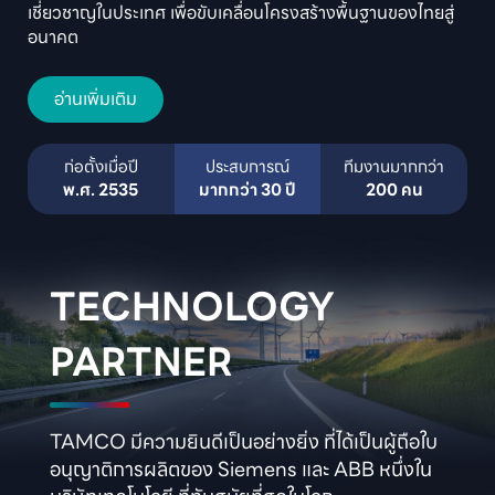
เชี่ยวชาญในประเทศ เพื่อขับเคลื่อนโครงสร้างพื้นฐานของไทยสู่
อนาคต
อ่านเพิ่มเติม
พ.ศ. 2535
มากกว่า 30 ปี
200 คน
TECHNOLOGY

PARTNER
TAMCO มีความยินดีเป็นอย่างยิ่ง ที่ได้เป็นผู้ถือใบ
อนุญาติการผลิตของ Siemens และ ABB หนึ่งใน