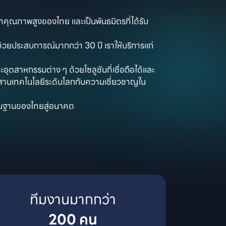
ฟ้าคุณภาพสูงของไทย และเป็นพันธมิตรที่ได้รับ
วยประสบการณ์มากกว่า 30 ปี เราให้บริการแก่
อุตสาหกรรมต่าง ๆ ด้วยโซลูชันที่เชื่อถือได้และ

สานเทคโนโลยีระดับโลกกับความเชี่ยวชาญใน
พื้นฐานของไทยสู่อนาคต
200 คน