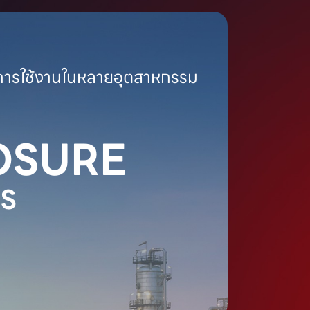
ย์การใช้งานในหลายอุตสาหกรรม
OSURE
S