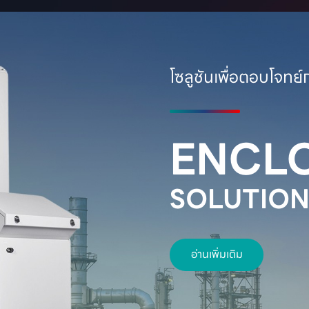
โซลูชันเพื่อตอบโจท
ENCL
SOLUTION
อ่านเพิ่มเติม