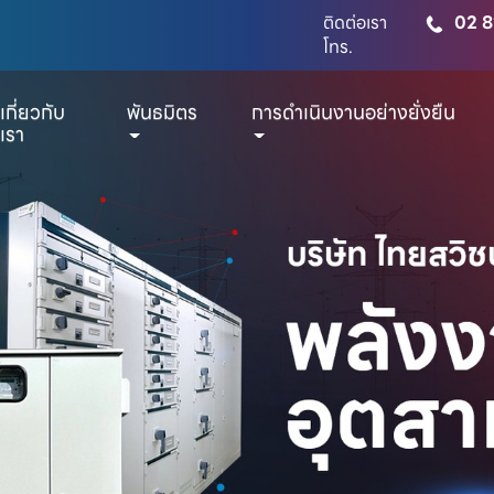
ติดต่อเรา
02 8
โทร.
เกี่ยวกับ
พันธมิตร
การดำเนินงานอย่างยั่งยืน
เรา