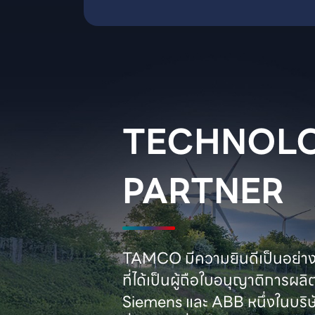
TECHNOLO
PARTNER
TAMCO มีความยินดีเป็นอย่างยิ
ที่ได้เป็นผู้ถือใบอนุญาติการผลิ
Siemens และ ABB หนึ่งในบริษั