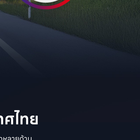
เทศไทย
กหลายด้าน
