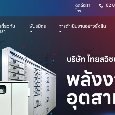
ติดต่อเรา
02 8
โทร.
เกี่ยวกับ
พันธมิตร
การดำเนินงานอย่างยั่งยืน
เรา