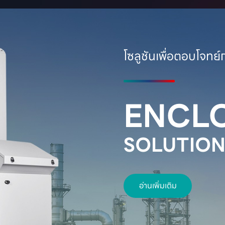
โซลูชันเพื่อตอบโจท
ENCL
SOLUTION
อ่านเพิ่มเติม