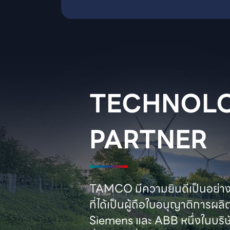
TECHNOLO
PARTNER
TAMCO มีความยินดีเป็นอย่างยิ
ที่ได้เป็นผู้ถือใบอนุญาติการผลิ
Siemens และ ABB หนึ่งในบริษั