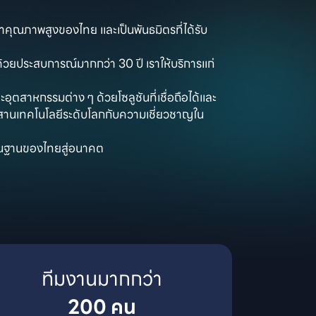
ฟ้าคุณภาพสูงของไทย และเป็นพันธมิตรที่ได้รับ
วยประสบการณ์มากกว่า 30 ปี เราให้บริการแก่
อุตสาหกรรมต่าง ๆ ด้วยโซลูชันที่เชื่อถือได้และ

สานเทคโนโลยีระดับโลกกับความเชี่ยวชาญใน
พื้นฐานของไทยสู่อนาคต
200 คน