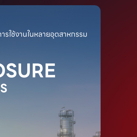
ย์การใช้งานในหลายอุตสาหกรรม
OSURE
S