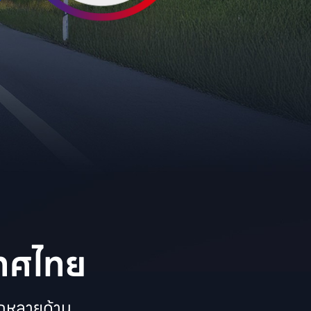
เทศไทย
กหลายด้าน
