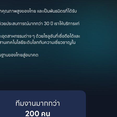
ฟ้าคุณภาพสูงของไทย และเป็นพันธมิตรที่ได้รับ
วยประสบการณ์มากกว่า 30 ปี เราให้บริการแก่
อุตสาหกรรมต่าง ๆ ด้วยโซลูชันที่เชื่อถือได้และ

สานเทคโนโลยีระดับโลกกับความเชี่ยวชาญใน
พื้นฐานของไทยสู่อนาคต
200 คน