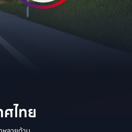
เทศไทย
กหลายด้าน
