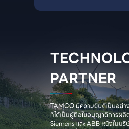
TECHNOLO
PARTNER
TAMCO มีความยินดีเป็นอย่างยิ
ที่ได้เป็นผู้ถือใบอนุญาติการผลิ
Siemens และ ABB หนึ่งในบริษั