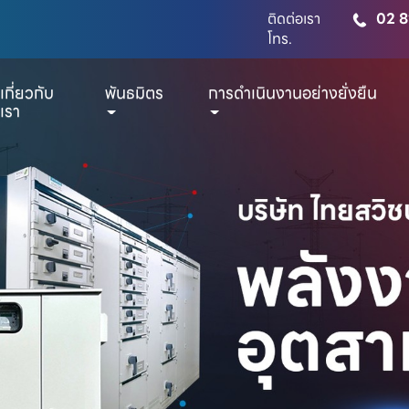
ติดต่อเรา
02 8
โทร.
เกี่ยวกับ
พันธมิตร
การดำเนินงานอย่างยั่งยืน
เรา