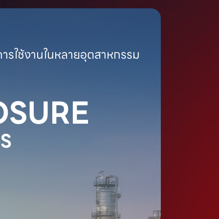
ย์การใช้งานในหลายอุตสาหกรรม
OSURE
S