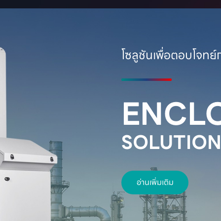
โซลูชันเพื่อตอบโจท
ENCL
SOLUTION
อ่านเพิ่มเติม