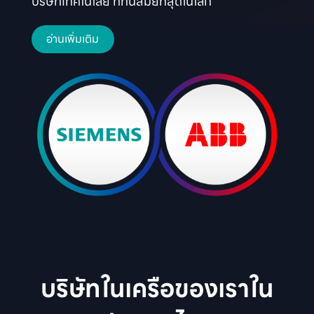
บริษัทเทคโนโลยี ที่ทันสมัยที่สุดในโลก
อ่านเพิ่มเติม
บริษัทในเครือของเราใน