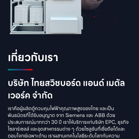
เกี่ยวกับเรา
บริษัท ไทยสวิชบอร์ด แอนด์ เมตัล
เวอร์ค จำกัด
เราคือผู้ผลิตตู้ควบคุมไฟฟ้าคุณภาพสูงของไทย และเป็น
พันธมิตรที่ได้รับอนุญาต จาก Siemens และ ABB ด้วย
ประสบการณ์มากกว่า 30 ปี เราให้บริการแก่บริษัท EPC, ธุรกิจ
โซลาร์เซลล์ และอุตสาหกรรมต่าง ๆ ด้วยโซลูชันที่เชื่อถือได้และ
ตอบโจทย์เฉพาะด้าน เราผสานเทคโนโลยีระดับโลกกับความ