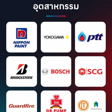
อุตสาหกรรม