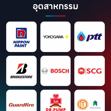
อุตสาหกรรม