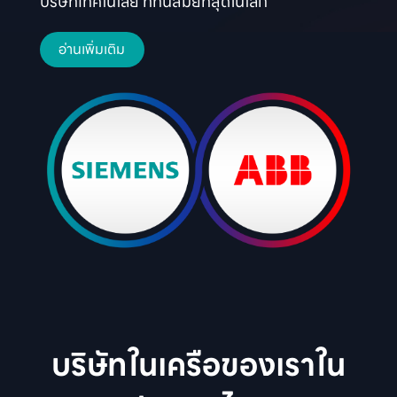
บริษัทเทคโนโลยี ที่ทันสมัยที่สุดในโลก
อ่านเพิ่มเติม
บริษัทในเครือของเราใน