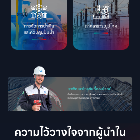
การจัดการน้ำเสีย

ภาคสาธารณูปโภค
และควบคุมปั๊มน้ำ
เราพัฒนาโซลูชันที่ตอบโจทย์
ทั้งด้านคุณภาพ ความยืดหยุ่นและความปลอดภัย เพื่อขับ
เคลื่อนธุรกิจของคุณอย่างยั่งยืน
ความไว้วางใจจากผู้นำใน