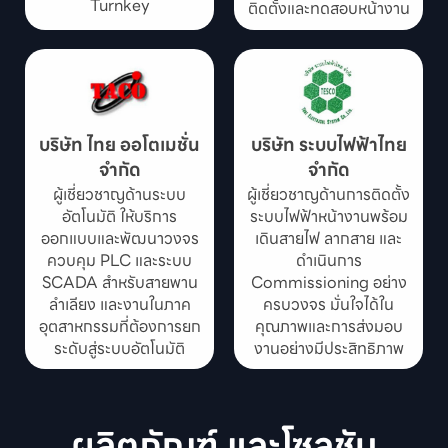
Turnkey
ติดตั้งและทดสอบหน้างาน
บริษัท ไทย ออโตเมชั่น
บริษัท ระบบไฟฟ้าไทย
จำกัด
จำกัด
ผู้เชี่ยวชาญด้านระบบ
ผู้เชี่ยวชาญด้านการติดตั้ง
อัตโนมัติ ให้บริการ
ระบบไฟฟ้าหน้างานพร้อม
ออกแบบและพัฒนาวงจร
เดินสายไฟ ลากสาย และ
ควบคุม PLC และระบบ
ดำเนินการ
SCADA สำหรับสายพาน
Commissioning อย่าง
ลำเลียง และงานในภาค
ครบวงจร มั่นใจได้ใน
อุตสาหกรรมที่ต้องการยก
คุณภาพและการส่งมอบ
ระดับสู่ระบบอัตโนมัติ
งานอย่างมีประสิทธิภาพ
ผลิตภัณฑ์ และโซลูชัน