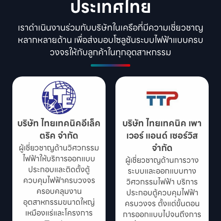
ประเทศไทย
เราดำเนินงานร่วมกับบริษัทในเครือที่มีความเชี่ยวชาญ
หลากหลายด้าน เพื่อส่งมอบโซลูชันระบบไฟฟ้าแบบครบ
วงจรให้กับลูกค้าในทุกอุตสาหกรรม
บริษัท ไทยเทคนิคอีเล็ค
บริษัท ไทยเทคนิค เพา
ตริค จำกัด
เวอร์ แอนด์ เซอร์วิส
จำกัด
ผู้เชี่ยวชาญด้านวิศวกรรม
ไฟฟ้าให้บริการออกแบบ
ผู้เชี่ยวชาญด้านการวาง
ประกอบและติดตั้งตู้
ระบบและออกแบบทาง
ควบคุมไฟฟ้าครบวงจร
วิศวกรรมไฟฟ้า บริการ
ครอบคลุมงาน
ประกอบตู้ควบคุมไฟฟ้า
อุตสาหกรรมขนาดใหญ่
ครบวงจร ตั้งแต่ขั้นตอน
เหมืองแร่และโครงการ
การออกแบบไปจนถึงการ