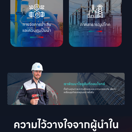
การจัดการน้ำเสีย

ภาคสาธารณูปโภค
และควบคุมปั๊มน้ำ
เราพัฒนาโซลูชันที่ตอบโจทย์
ทั้งด้านคุณภาพ ความยืดหยุ่นและความปลอดภัย เพื่อขับ
เคลื่อนธุรกิจของคุณอย่างยั่งยืน
ความไว้วางใจจากผู้นำใน