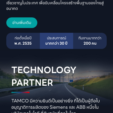
เชี่ยวชาญในประเทศ เพื่อขับเคลื่อนโครงสร้างพื้นฐานของไทยสู่
อนาคต
อ่านเพิ่มเติม
พ.ศ. 2535
มากกว่า 30 ปี
200 คน
TECHNOLOGY

PARTNER
TAMCO มีความยินดีเป็นอย่างยิ่ง ที่ได้เป็นผู้ถือใบ
อนุญาติการผลิตของ Siemens และ ABB หนึ่งใน