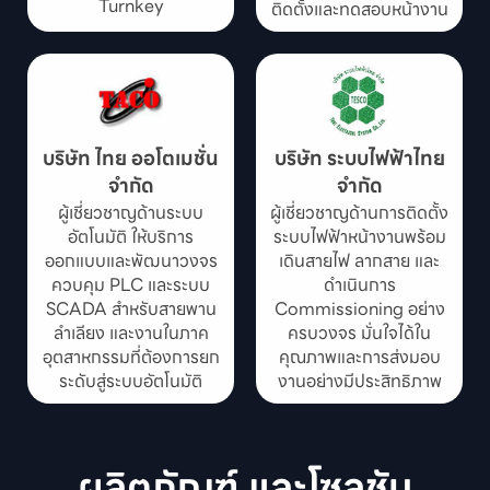
Turnkey
ติดตั้งและทดสอบหน้างาน
บริษัท ไทย ออโตเมชั่น
บริษัท ระบบไฟฟ้าไทย
จำกัด
จำกัด
ผู้เชี่ยวชาญด้านระบบ
ผู้เชี่ยวชาญด้านการติดตั้ง
อัตโนมัติ ให้บริการ
ระบบไฟฟ้าหน้างานพร้อม
ออกแบบและพัฒนาวงจร
เดินสายไฟ ลากสาย และ
ควบคุม PLC และระบบ
ดำเนินการ
SCADA สำหรับสายพาน
Commissioning อย่าง
ลำเลียง และงานในภาค
ครบวงจร มั่นใจได้ใน
อุตสาหกรรมที่ต้องการยก
คุณภาพและการส่งมอบ
ระดับสู่ระบบอัตโนมัติ
งานอย่างมีประสิทธิภาพ
ผลิตภัณฑ์ และโซลูชัน